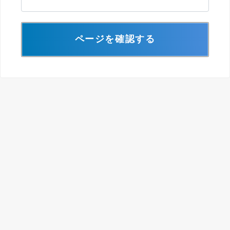
ページを確認する