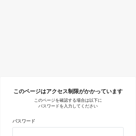
このページはアクセス制限がかかっています
このページを確認する場合は以下に
パスワードを入力してください
パスワード