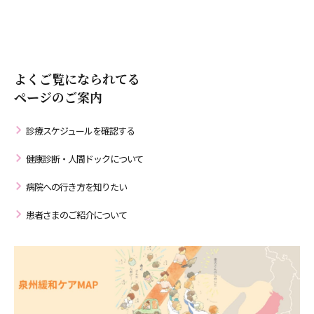
よくご覧になられてる
ページのご案内
診療スケジュールを確認する
健康診断・人間ドックについて
病院への行き方を知りたい
患者さまのご紹介について