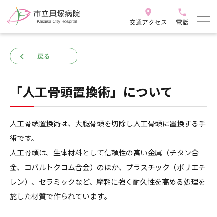
戻る
「人工骨頭置換術」について
人工骨頭置換術は、大腿骨頭を切除し人工骨頭に置換する手
術です。
人工骨頭は、生体材料として信頼性の高い金属（チタン合
金、コバルトクロム合金）のほか、プラスチック（ポリエチ
レン）、セラミックなど、摩耗に強く耐久性を高める処理を
施した材質で作られています。