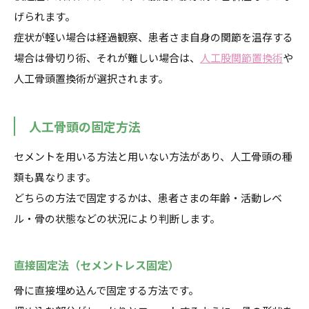
げられます。
症状が軽い場合は経過観察、患者さま自身の関節を温存する
場合は骨切り術、それが難しい場合は、
人工股関節置換術
や
人工骨頭置換術が選択されます。
人工骨頭の固定方法
セメントを用いる方法と用いない方法があり、人工骨頭の種
類も異なります。
どちらの方法で固定するかは、患者さまの年齢・活動レベ
ル・骨の状態などの状況により判断します。
直接固定法（セメントレス固定）
骨に直接埋め込んで固定する方法です。