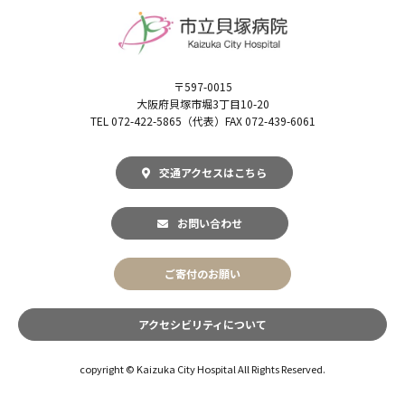
〒597-0015
大阪府貝塚市堀3丁目10-20
TEL 072-422-5865（代表）FAX 072-439-6061
交通アクセスはこちら
お問い合わせ
ご寄付のお願い
アクセシビリティについて
copyright © Kaizuka City Hospital All Rights Reserved.